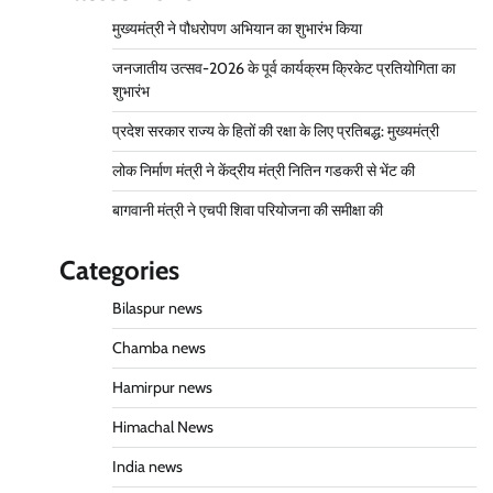
मुख्यमंत्री ने पौधरोपण अभियान का शुभारंभ किया
जनजातीय उत्सव-2026 के पूर्व कार्यक्रम क्रिकेट प्रतियोगिता का
शुभारंभ
प्रदेश सरकार राज्य के हितों की रक्षा के लिए प्रतिबद्ध: मुख्यमंत्री
लोक निर्माण मंत्री ने केंद्रीय मंत्री नितिन गडकरी से भेंट की
बागवानी मंत्री ने एचपी शिवा परियोजना की समीक्षा की
Categories
Bilaspur news
Chamba news
Hamirpur news
Himachal News
India news