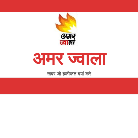
अमर ज्वाला
खबर जो हकीकत बयां करे