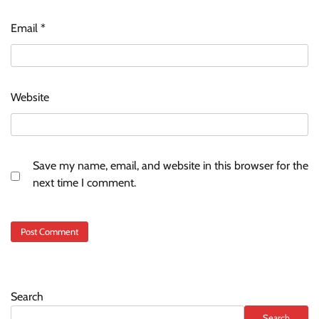
Email
*
Website
Save my name, email, and website in this browser for the
next time I comment.
Search
Search