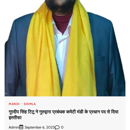
MANDI
SHIMLA
गुरदीप सिंह टिटू ने गुरुद्वारा प्रबंधक कमेटी मंडी के प्रधान पद से दिया
इस्तीफा
Admin
0
September 6, 2025