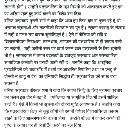
डालनी होगी। उन्होंने पत्रकारिता के मूल नियमों को आत्मसात करते हुए इन
पर अड़िग रहते हुए कार्य करने पर विशेष बल दिया।
वरिष्ठ पत्रकार मुरारी शर्मा ने कहा कि आज हम जिस दौर से गुजर रहे हैं, वो
भ्रामक सूचनाओं और तकनीकी विस्फोट का युग है। सूचना प्रवाह के सैलाब
में सही व गलत तय करना चुनौतिपूर्ण है। ऐसे में मीडिया की छवि व
विश्वसनीयता निष्पक्षता, तटस्थता, आमजन की पक्षधारिता से ही कायम रखी
जा सकेगी। यही जमीनी स्तर पर कार्य करने वाले पत्रकारों के लिए चुनौती
भी है। समयकाल में तमाम बदलावों के बावजूद पत्रकार और पत्रकारिता
सामाजिक कसौटी पर परखी जाती रही है। उन्होंने कहा कि आधुनिक
प्रौद्योगिकी की चकाचौंध में तथ्यों पर आधारित रिपोर्टिंग तथा “न काहू से
दोस्ती न काहू से बैर” का बुनियादी सिद्धांत ही पत्रकारिता की साख बचा
सकता है।
वरिष्ठ पत्रकार बीरबल शर्मा ने कहा कि स्वार्थ सिद्धि के लिए भ्रामक प्रचार
का चलन इस दौर में बढ़ा है। व्यक्तिगत या सामूहिक हित भी इसमें शामिल
रहते हैं। ऐसे में किसी भी सूचना की दोहरी पुष्टि आवश्यक है। उन्होंने कहा
कि पत्रकारिता क्षेत्र से जुड़े लोगों को अपनी पेशेवर विश्वसनियता कायम
रखने के लिए आत्ममंथन भी करना होगा। उन्होंने फील्ड में जाकर तथ्यों की
पुष्टि के आधार पर ही रिपोर्टिंग करने पर बल दिया।