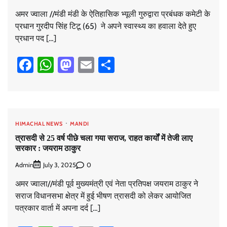
अमर ज्वाला //मंडी मंडी के ऐतिहासिक भ्यूली गुरुद्वारा प्रबंधक कमेटी के
प्रधान गुरदीप सिंह टिटू (65) ने अपने स्वास्थ्य का हवाला देते हुए
प्रधान पद […]
Facebook
WhatsApp
Mastodon
Email
Share
HIMACHAL NEWS
MANDI
त्रासदी से 25 वर्ष पीछे चला गया सराज, राहत कार्यों में तेजी लाए
सरकार : जयराम ठाकुर
Admin
0
July 3, 2025
अमर ज्वाला//मंडी पूर्व मुख्यमंत्री एवं नेता प्रतिपक्ष जयराम ठाकुर ने
सराज विधानसभा क्षेत्र में हुई भीषण त्रासदी को लेकर आयोजित
पत्रकार वार्ता में अपना दर्द […]