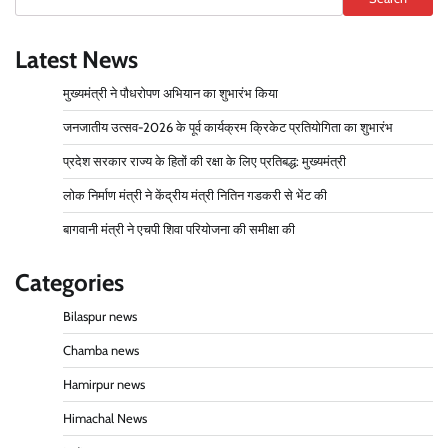
Latest News
मुख्यमंत्री ने पौधरोपण अभियान का शुभारंभ किया
जनजातीय उत्सव-2026 के पूर्व कार्यक्रम क्रिकेट प्रतियोगिता का शुभारंभ
प्रदेश सरकार राज्य के हितों की रक्षा के लिए प्रतिबद्ध: मुख्यमंत्री
लोक निर्माण मंत्री ने केंद्रीय मंत्री नितिन गडकरी से भेंट की
बागवानी मंत्री ने एचपी शिवा परियोजना की समीक्षा की
Categories
Bilaspur news
Chamba news
Hamirpur news
Himachal News