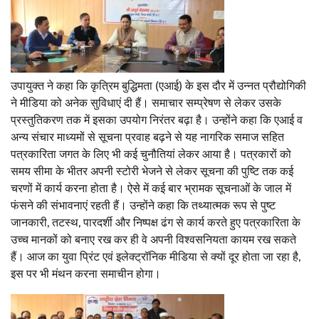
उपायुक्त ने कहा कि कृत्रिम बुद्धिमता (एआई) के इस दौर में उन्नत प्रौद्योगिकी
ने मीडिया को अनेक सुविधाएं दी हैं। समाचार सम्प्रेषण से लेकर उसके
प्रस्तुतिकरण तक में इसका उपयोग निरंतर बढ़ा है। उन्होंने कहा कि एआई व
अन्य संचार माध्यमों से सूचना प्रवाह बढ़ने से यह नागरिक समाज सहित
पत्रकारिता जगत के लिए भी कई चुनौतियां लेकर आया है। पत्रकारों को
समय सीमा के भीतर अपनी स्टोरी भेजने से लेकर सूचना की पुष्टि तक कई
चरणों में कार्य करना होता है। ऐसे में कई बार भ्रामक सूचनाओं के जाल में
फंसने की संभावनाएं रहती हैं। उन्होंने कहा कि तथ्यात्मक रूप से पुष्ट
जानकारी, तटस्थ, पारदर्शी और निष्पक्ष ढंग से कार्य करते हुए पत्रकारिता के
उच्च मानकों को बनाए रख कर ही वे अपनी विश्वसनियता कायम रख सकते
हैं। आज का युवा प्रिंट एवं इलेक्ट्रॉनिक मीडिया से क्यों दूर होता जा रहा है,
इस पर भी मंथन करना समाचीन होगा।