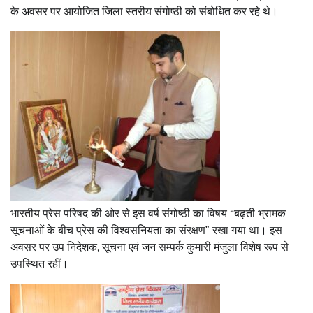
के अवसर पर आयोजित जिला स्तरीय संगोष्ठी को संबोधित कर रहे थे।
भारतीय प्रेस परिषद की ओर से इस वर्ष संगोष्ठी का विषय “बढ़ती भ्रामक
सूचनाओं के बीच प्रेस की विश्वसनियता का संरक्षण” रखा गया था। इस
अवसर पर उप निदेशक, सूचना एवं जन सम्पर्क कुमारी मंजुला विशेष रूप से
उपस्थित रहीं।