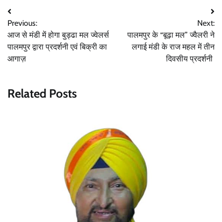
Post
Previous:
Next:
navigation
आज से मंडी में होगा बुड्ढा मल ज्वेलर्स
पालमपुर के “बूढ़ा मल” ज्वैलरी ने
पालमपुर द्वारा प्रदर्शनी एवं बिक्री का
लगाई मंडी के राज महल में तीन
आगाज़
दिवसीय प्रदर्शनी
Related Posts