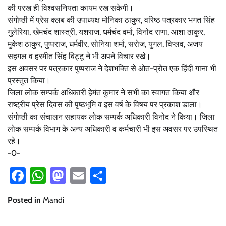
की परख ही विश्वसनियता कायम रख सकेगी।
संगोष्ठी में प्रेस क्लब की उपाध्यक्ष मोनिका ठाकुर, वरिष्ठ पत्रकार भगत सिंह
गुलेरिया, खेमचंद शास्त्री, यशराज, धर्मचंद वर्मा, विनोद राणा, आशा ठाकुर,
मुकेश ठाकुर, पुष्पराज, धर्मवीर, सोनिया शर्मा, सरोज, युगल, विप्लव, अजय
सहगल व हरमीत सिंह बिट्टू ने भी अपने विचार रखे।
इस अवसर पर पत्रकार पुष्पराज ने देशभक्ति से ओत-प्रोत एक हिंदी गाना भी
प्रस्तुत किया।
जिला लोक सम्पर्क अधिकारी हेमंत कुमार ने सभी का स्वागत किया और
राष्ट्रीय प्रेस दिवस की पृष्ठभूमि व इस वर्ष के विषय पर प्रकाश डाला।
संगोष्ठी का संचालन सहायक लोक सम्पर्क अधिकारी विनोद ने किया। जिला
लोक सम्पर्क विभाग के अन्य अधिकारी व कर्मचारी भी इस अवसर पर उपस्थित
रहे।
-0-
Facebook
WhatsApp
Mastodon
Email
Share
Posted in
Mandi