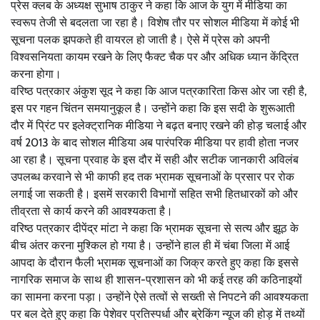
प्रेस क्लब के अध्यक्ष सुभाष ठाकुर ने कहा कि आज के युग में मीडिया का
स्वरूप तेजी से बदलता जा रहा है। विशेष तौर पर सोशल मीडिया में कोई भी
सूचना पलक झपकते ही वायरल हो जाती है। ऐसे में प्रेस को अपनी
विश्वसनियता कायम रखने के लिए फैक्ट चैक पर और अधिक ध्यान केंद्रित
करना होगा।
वरिष्ठ पत्रकार अंकुश सूद ने कहा कि आज पत्रकारिता किस ओर जा रही है,
इस पर गहन चिंतन समयानुकूल है। उन्होंने कहा कि इस सदी के शुरूआती
दौर में प्रिंट पर इलेक्ट्रानिक मीडिया ने बढ़त बनाए रखने की होड़ चलाई और
वर्ष 2013 के बाद सोशल मीडिया अब पारंपरिक मीडिया पर हावी होता नजर
आ रहा है। सूचना प्रवाह के इस दौर में सही और सटीक जानकारी अविलंब
उपलब्ध करवाने से भी काफी हद तक भ्रामक सूचनाओं के प्रसार पर रोक
लगाई जा सकती है। इसमें सरकारी विभागों सहित सभी हितधारकों को और
तीव्रता से कार्य करने की आवश्यकता है।
वरिष्ठ पत्रकार दीपेंद्र मांटा ने कहा कि भ्रामक सूचना से सत्य और झूठ के
बीच अंतर करना मुश्किल हो गया है। उन्होंने हाल ही में चंबा जिला में आई
आपदा के दौरान फैली भ्रामक सूचनाओं का जिक्र करते हुए कहा कि इससे
नागरिक समाज के साथ ही शासन-प्रशासन को भी कई तरह की कठिनाइयों
का सामना करना पड़ा। उन्होंने ऐसे तत्वों से सख्ती से निपटने की आवश्यकता
पर बल देते हुए कहा कि पेशेवर प्रतिस्पर्धा और ब्रेकिंग न्यूज की होड़ में तथ्यों