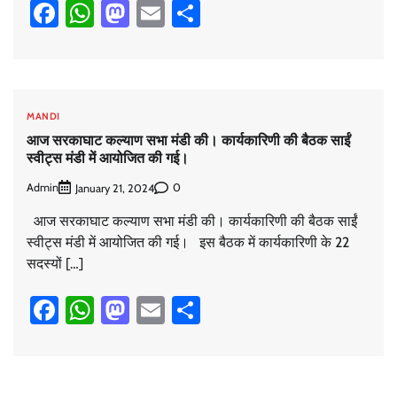
Facebook
WhatsApp
Mastodon
Email
Share
MANDI
आज सरकाघाट कल्याण सभा मंडी की। कार्यकारिणी की बैठक साईं
स्वीट्स मंडी में आयोजित की गई।
Admin
0
January 21, 2024
आज सरकाघाट कल्याण सभा मंडी की। कार्यकारिणी की बैठक साईं
स्वीट्स मंडी में आयोजित की गई। इस बैठक में कार्यकारिणी के 22
सदस्यों […]
Facebook
WhatsApp
Mastodon
Email
Share