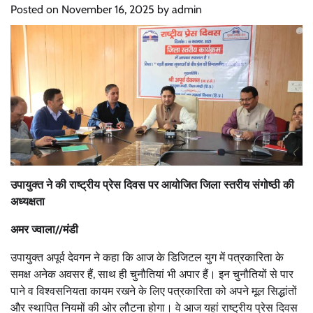
Posted on
November 16, 2025
by
admin
उपायुक्त ने की राष्ट्रीय प्रेस दिवस पर आयोजित जिला स्तरीय संगोष्ठी की
अध्यक्षता
अमर ज्वाला//मंडी
उपायुक्त अपूर्व देवगन ने कहा कि आज के डिजिटल युग में पत्रकारिता के
समक्ष अनेक अवसर हैं, साथ ही चुनौतियां भी अपार हैं। इन चुनौतियों से पार
पाने व विश्वसनियता कायम रखने के लिए पत्रकारिता को अपने मूल सिद्धांतों
और स्थापित नियमों की ओर लौटना होगा। वे आज यहां राष्ट्रीय प्रेस दिवस