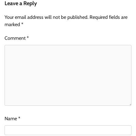
Leave a Reply
Your email address will not be published.
Required fields are
marked
*
Comment
*
Name
*