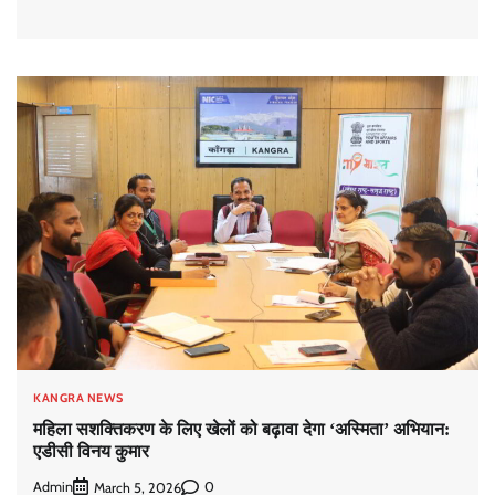
KANGRA NEWS
महिला सशक्तिकरण के लिए खेलों को बढ़ावा देगा ‘अस्मिता’ अभियान:
एडीसी विनय कुमार
Admin
0
March 5, 2026