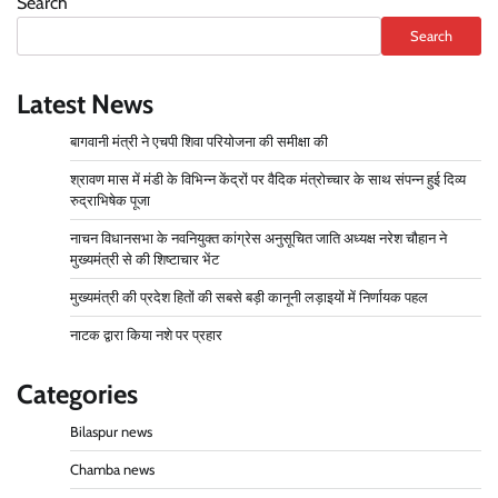
Search
Search
Latest News
बागवानी मंत्री ने एचपी शिवा परियोजना की समीक्षा की
श्रावण मास में मंडी के विभिन्न केंद्रों पर वैदिक मंत्रोच्चार के साथ संपन्न हुई दिव्य
रुद्राभिषेक पूजा
नाचन विधानसभा के नवनियुक्त कांग्रेस अनुसूचित जाति अध्यक्ष नरेश चौहान ने
मुख्यमंत्री से की शिष्टाचार भेंट
मुख्यमंत्री की प्रदेश हितों की सबसे बड़ी कानूनी लड़ाइयों में निर्णायक पहल
नाटक द्वारा किया नशे पर प्रहार
Categories
Bilaspur news
Chamba news