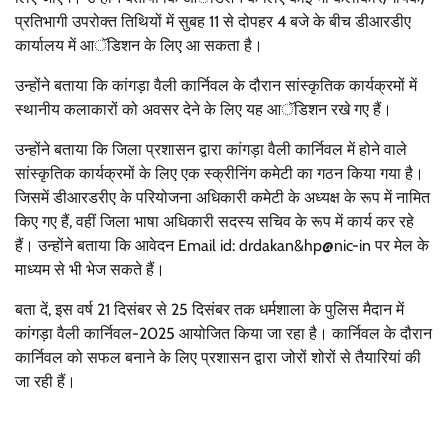
प्रतिभागी उपरोक्त तिथियों में सुबह 11 से दोपहर 4 बजे के बीच डीआरडीए
कार्यालय में आॅडिशन के लिए आ सकता है।
उन्होंने बताया कि कांगड़ा वैली कार्निवल के दौरान सांस्कृतिक कार्यक्रमों में
स्थानीय कलाकारों को अवसर देने के लिए यह आॅडिशन रखे गए हैं।
उन्होंने बताया कि जिला प्रशासन द्वारा कांगड़ा वैली कार्निवल में होने वाले
सांस्कृतिक कार्यक्रमों के लिए एक स्क्रीनिंग कमेटी का गठन किया गया है।
जिसमें डीआरडरीए के परियोजना अधिकारी कमेटी के अध्यक्ष के रूप में नामित
किए गए हैं, वहीं जिला भाषा अधिकारी सदस्य सचिव के रूप में कार्य कर रहे
हैं। उन्होंने बताया कि आवेदन Email id: drdakan&hp@nic-in पर मेल के
माध्यम से भी भेज सकते हैं।
बता दें, इस वर्ष 21 दिसंबर से 25 दिसंबर तक धर्मशाला के पुलिस मैदान में
कांगड़ा वैली कार्निवल-2025 आयोजित किया जा रहा है। कार्निवल के दौरान
कार्निवल को सफल बनाने के लिए प्रशासन द्वारा जोरों शोरों से तैयारियां की
जा रही हैं।