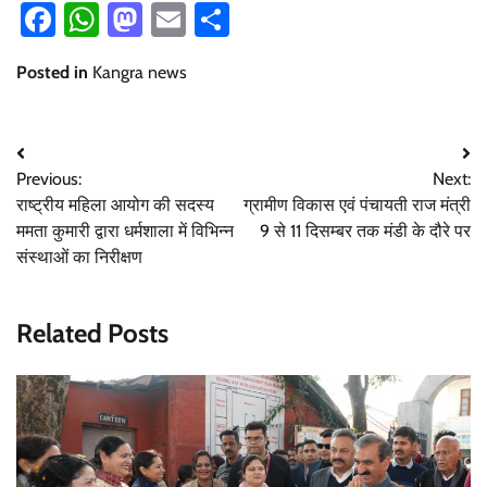
Facebook
WhatsApp
Mastodon
Email
Share
Posted in
Kangra news
Post
Previous:
Next:
navigation
राष्ट्रीय महिला आयोग की सदस्य
ग्रामीण विकास एवं पंचायती राज मंत्री
ममता कुमारी द्वारा धर्मशाला में विभिन्न
9 से 11 दिसम्बर तक मंडी के दौरे पर
संस्थाओं का निरीक्षण
Related Posts