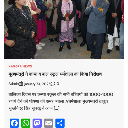
KANGRA NEWS
मुख्यमंत्री ने कन्या व बाल स्कूल धर्मशाला का किया निरीक्षण
Admin
0
January 24, 2025
बालिका दिवस पर कन्या स्कूल की सभी बच्चियों को 1000-1000
रुपये देने की घोषणा की अमर ज्वाला //धर्मशाला मुख्यमंत्री ठाकुर
सुखविंद्र सिंह सुक्खू ने आज […]
Facebook
WhatsApp
Mastodon
Email
Share