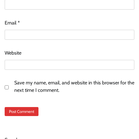
Email
*
Website
Save my name, email, and website in this browser for the
next time I comment.