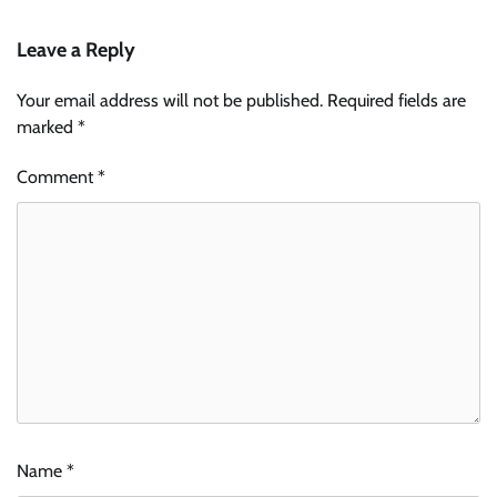
Leave a Reply
Your email address will not be published.
Required fields are
marked
*
Comment
*
Name
*