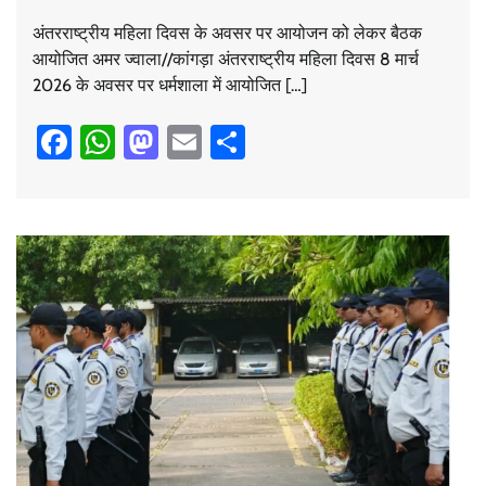
अंतरराष्ट्रीय महिला दिवस के अवसर पर आयोजन को लेकर बैठक
आयोजित अमर ज्वाला//कांगड़ा अंतरराष्ट्रीय महिला दिवस 8 मार्च
2026 के अवसर पर धर्मशाला में आयोजित […]
Facebook
WhatsApp
Mastodon
Email
Share