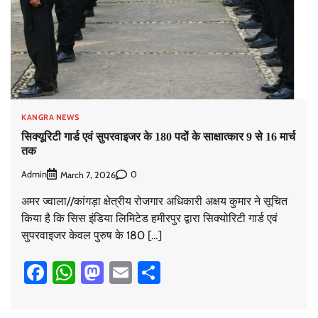
KANGRA NEWS
सिक्यूरिटी गार्ड एवं सुपरवाइजर के 180 पदों के साक्षात्कार 9 से 16 मार्च
तक
Admin
0
March 7, 2026
अमर ज्वाला//कांगड़ा क्षेत्रीय रोजगार अधिकारी अक्षय कुमार ने सूचित
किया है कि सिस इंडिया लिमिटेड हमीरपुर द्वारा सिक्योरिटी गार्ड एवं
सुपरवाइजर केवल पुरुष के 180 […]
Facebook
WhatsApp
Mastodon
Email
Share