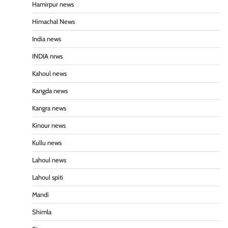
Hamirpur news
Himachal News
India news
INDIA nrws
Kahoul news
Kangda news
Kangra news
Kinour news
Kullu news
Lahoul news
Lahoul spiti
Mandi
Shimla