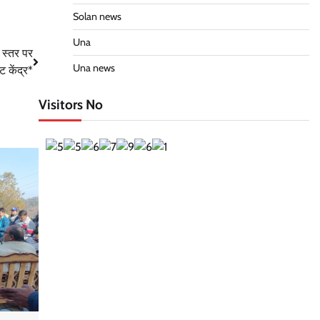
Solan news
Una
ा स्तर पर
Una news
 केंद्र*
Visitors No