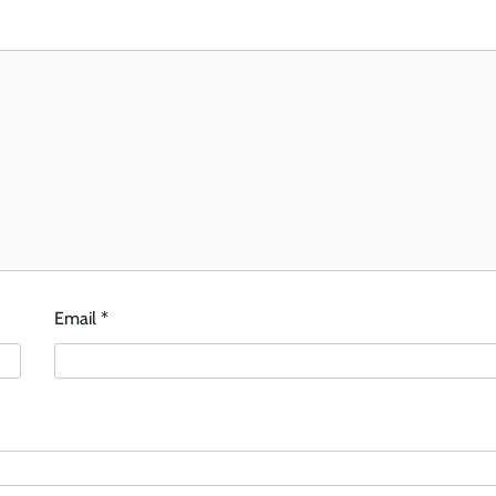
Email
*