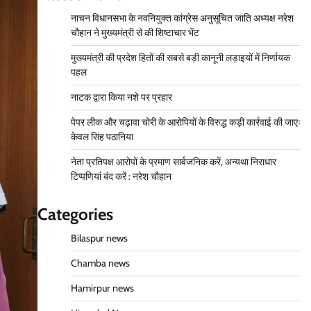
नाचन विधानसभा के नवनियुक्त कांग्रेस अनुसूचित जाति अध्यक्ष नरेश
चौहान ने मुख्यमंत्री से की शिष्टाचार भेंट
मुख्यमंत्री की प्रदेश हितों की सबसे बड़ी कानूनी लड़ाइयों में निर्णायक
पहल
नाटक द्वारा किया नशे पर प्रहार
पेपर लीक और चढ़ावा चोरी के आरोपियों के विरुद्ध कड़ी कार्रवाई की जाएः
केवल सिंह पठानिया
नेता प्रतिपक्ष आरोपों के प्रमाण सार्वजनिक करें, अन्यथा निराधार
टिप्पणियां बंद करें : नरेश चौहान
Categories
Bilaspur news
Chamba news
Hamirpur news