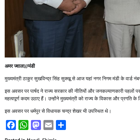
अमर ज्वाला//मंडी
मुख्यमंत्री ठाकुर सुखविन्द्र सिंह सुक्खू से आज यहां नगर निगम मंडी के वार्ड 
इस अवसर पर पार्षद ने राज्य सरकार की नीतियों और जनकल्याणकारी पहलों पर वि
महत्वपूर्ण कदम उठाए हैं। उन्होंने मुख्यमंत्री को राज्य के विकास और प्रगति के
इस अवसर पर धर्मपुर से विधायक चन्द्र शेखर भी उपस्थित थे।
Facebook
WhatsApp
Mastodon
Email
Share