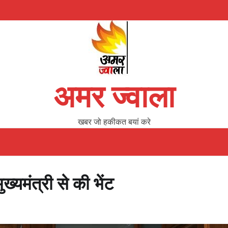
अमर ज्वाला
खबर जो हकीकत बयां करे
ुख्यमंत्री से की भेंट