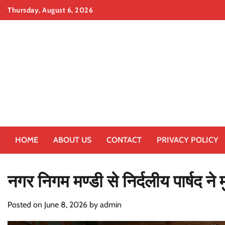
Skip
Thursday, August 6, 2026
to
content
HOME
ABOUT US
CONTACT
PRIVACY POLICY
नगर निगम मण्डी से निर्दलीय पार्षद ने म
Posted on
June 8, 2026
by
admin