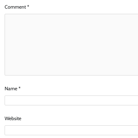
Comment
*
Name
*
Website