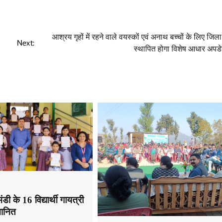
आश्रय गृहों में रहने वाले वयस्कों एवं अनाथ बच्चों के लिए जिल
Next:
स्थापित होगा विशेष आधार अपडेट
डी के 16 विद्यार्थी गायत्री
्मानित