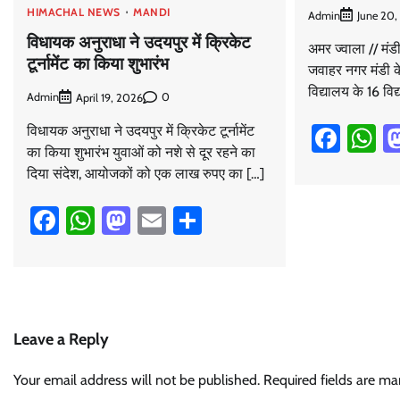
HIMACHAL NEWS
MANDI
Admin
June 20,
विधायक अनुराधा ने उदयपुर में क्रिकेट
अमर ज्वाला // मंडी
टूर्नामेंट का किया शुभारंभ
जवाहर नगर मंडी के
विद्यालय के 16 विद्
Admin
0
April 19, 2026
Face
W
विधायक अनुराधा ने उदयपुर में क्रिकेट टूर्नामेंट
का किया शुभारंभ युवाओं को नशे से दूर रहने का
दिया संदेश, आयोजकों को एक लाख रुपए का […]
Facebook
WhatsApp
Mastodon
Email
Share
Leave a Reply
Your email address will not be published.
Required fields are m