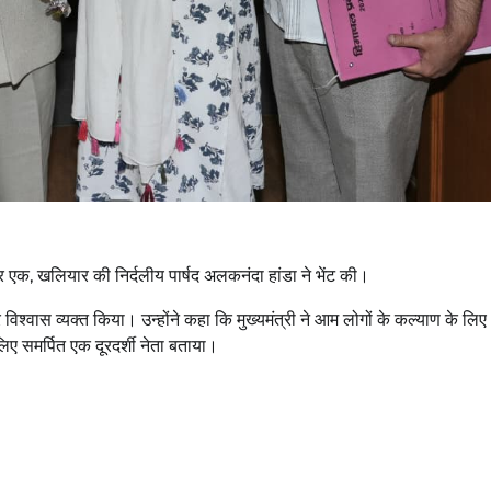
नंबर एक, खलियार की निर्दलीय पार्षद अलकनंदा हांडा ने भेंट की।
श्वास व्यक्त किया। उन्होंने कहा कि मुख्यमंत्री ने आम लोगों के कल्याण के लि
 लिए समर्पित एक दूरदर्शी नेता बताया।