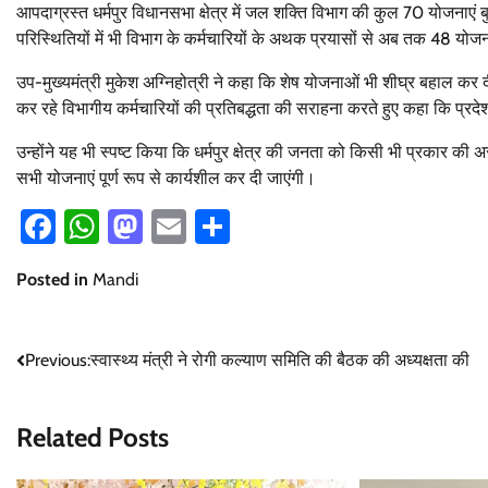
आपदाग्रस्त धर्मपुर विधानसभा क्षेत्र में जल शक्ति विभाग की कुल 70 योजनाएं ब
परिस्थितियों में भी विभाग के कर्मचारियों के अथक प्रयासों से अब तक 48 योज
उप-मुख्यमंत्री मुकेश अग्निहोत्री ने कहा कि शेष योजनाओं भी शीघ्र बहाल कर द
कर रहे विभागीय कर्मचारियों की प्रतिबद्धता की सराहना करते हुए कहा कि प्रदेश 
उन्होंने यह भी स्पष्ट किया कि धर्मपुर क्षेत्र की जनता को किसी भी प्रकार क
सभी योजनाएं पूर्ण रूप से कार्यशील कर दी जाएंगी।
Facebook
WhatsApp
Mastodon
Email
Share
Posted in
Mandi
Post
Previous:
स्वास्थ्य मंत्री ने रोगी कल्याण समिति की बैठक की अध्यक्षता की
navigation
Related Posts