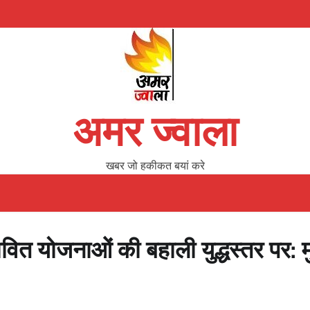
अमर ज्वाला
खबर जो हकीकत बयां करे
रभावित योजनाओं की बहाली युद्धस्तर पर: 