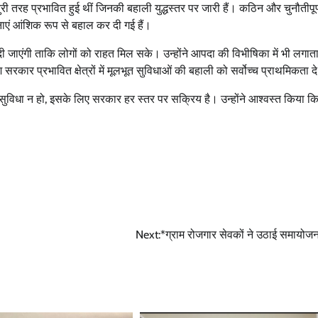
ुरी तरह प्रभावित हुई थीं जिनकी बहाली युद्धस्तर पर जारी हैं। कठिन और चुनौतीपूर
नाएं आंशिक रूप से बहाल कर दी गई हैं।
ी जाएंगी ताकि लोगों को राहत मिल सके। उन्होंने आपदा की विभीषिका में भी लगाता
सरकार प्रभावित क्षेत्रों में मूलभूत सुविधाओं की बहाली को सर्वोच्च प्राथमिकता दे
ी असुविधा न हो, इसके लिए सरकार हर स्तर पर सक्रिय है। उन्होंने आश्वस्त किया कि
Next:
*ग्राम रोजगार सेवकों ने उठाई समायोजन