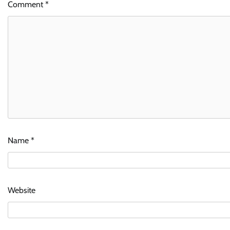
Comment
*
Name
*
Website