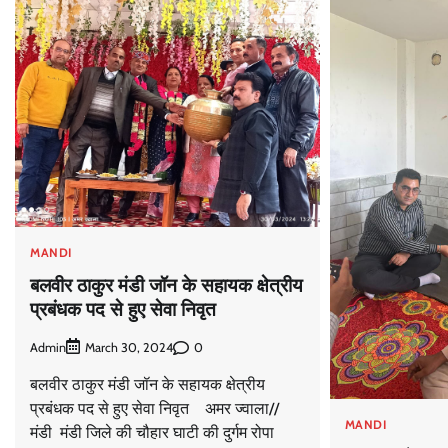
MANDI
बलवीर ठाकुर मंडी जॉन के सहायक क्षेत्रीय
प्रबंधक पद से हुए सेवा निवृत
Admin
0
March 30, 2024
बलवीर ठाकुर मंडी जॉन के सहायक क्षेत्रीय
प्रबंधक पद से हुए सेवा निवृत अमर ज्वाला//
MANDI
मंडी मंडी जिले की चौहार घाटी की दुर्गम रोपा