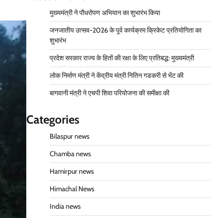
मुख्यमंत्री ने पौधरोपण अभियान का शुभारंभ किया
जनजातीय उत्सव-2026 के पूर्व कार्यक्रम क्रिकेट प्रतियोगिता का
शुभारंभ
प्रदेश सरकार राज्य के हितों की रक्षा के लिए प्रतिबद्ध: मुख्यमंत्री
लोक निर्माण मंत्री ने केंद्रीय मंत्री नितिन गडकरी से भेंट की
बागवानी मंत्री ने एचपी शिवा परियोजना की समीक्षा की
Categories
Bilaspur news
Chamba news
Hamirpur news
Himachal News
India news