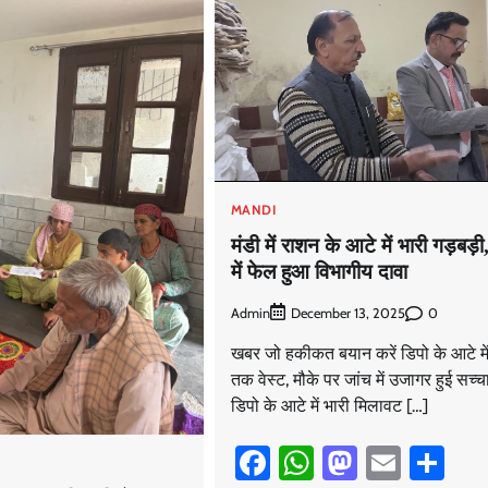
MANDI
मंडी में राशन के आटे में भारी गड़बड़ी
में फेल हुआ विभागीय दावा
Admin
0
December 13, 2025
खबर जो हकीकत बयान करें डिपो के आटे म
तक वेस्ट, मौके पर जांच में उजागर हुई सच्च
डिपो के आटे में भारी मिलावट […]
Facebook
WhatsApp
Mastodo
Email
Sh