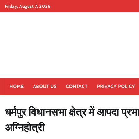
Skip
Friday, August 7, 2026
to
content
HOME
ABOUT US
CONTACT
PRIVACY POLICY
धर्मपुर विधानसभा क्षेत्र में आपदा प्
अग्निहोत्री