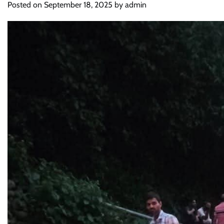
Posted on
September 18, 2025
by
admin